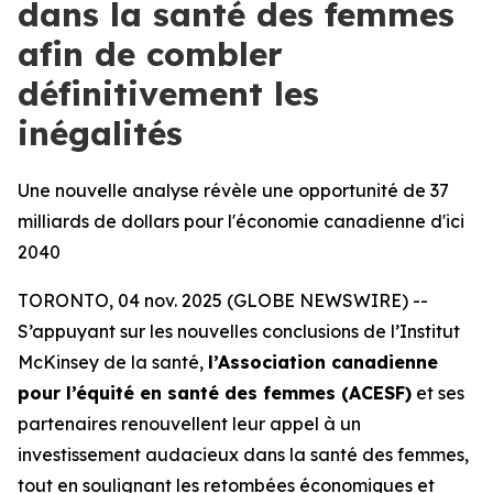
dans la santé des femmes
afin de combler
définitivement les
inégalités
Une nouvelle analyse révèle une opportunité de 37
milliards de dollars pour l'économie canadienne d'ici
2040
TORONTO, 04 nov. 2025 (GLOBE NEWSWIRE) --
S’appuyant sur les nouvelles conclusions de l’Institut
McKinsey de la santé,
l’Association canadienne
pour l’équité en santé des femmes (ACESF)
et ses
partenaires renouvellent leur appel à un
investissement audacieux dans la santé des femmes,
tout en soulignant les retombées économiques et