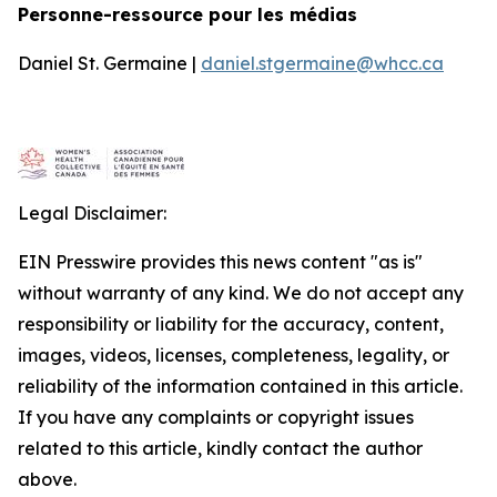
Personne-ressource pour les médias
Daniel St. Germaine |
daniel.stgermaine@whcc.ca
Legal Disclaimer:
EIN Presswire provides this news content "as is"
without warranty of any kind. We do not accept any
responsibility or liability for the accuracy, content,
images, videos, licenses, completeness, legality, or
reliability of the information contained in this article.
If you have any complaints or copyright issues
related to this article, kindly contact the author
above.