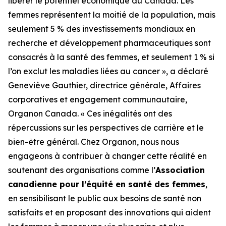
libérer le potentiel économique du Canada. Les
femmes représentent la moitié de la population, mais
seulement 5 % des investissements mondiaux en
recherche et développement pharmaceutiques sont
consacrés à la santé des femmes, et seulement 1 % si
l’on exclut les maladies liées au cancer », a déclaré
Geneviève Gauthier, directrice générale, Affaires
corporatives et engagement communautaire,
Organon Canada. « Ces inégalités ont des
répercussions sur les perspectives de carrière et le
bien-être général. Chez Organon, nous nous
engageons à contribuer à changer cette réalité en
soutenant des organisations comme l’
Association
canadienne pour l’équité en santé des femmes
,
en sensibilisant le public aux besoins de santé non
satisfaits et en proposant des innovations qui aident