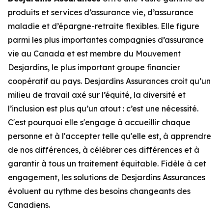
produits et services d’assurance vie, d’assurance
maladie et d’épargne-retraite flexibles. Elle figure
parmi les plus importantes compagnies d’assurance
vie au Canada et est membre du Mouvement
Desjardins, le plus important groupe financier
coopératif au pays. Desjardins Assurances croit qu’un
milieu de travail axé sur l’équité, la diversité et
l’inclusion est plus qu’un atout : c’est une nécessité.
C'est pourquoi elle s'engage à accueillir chaque
personne et à l'accepter telle qu'elle est, à apprendre
de nos différences, à célébrer ces différences et à
garantir à tous un traitement équitable. Fidèle à cet
engagement, les solutions de Desjardins Assurances
évoluent au rythme des besoins changeants des
Canadiens.