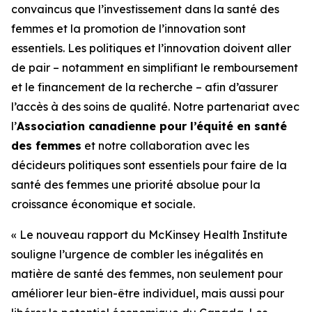
convaincus que l’investissement dans la santé des
femmes et la promotion de l’innovation sont
essentiels. Les politiques et l’innovation doivent aller
de pair – notamment en simplifiant le remboursement
et le financement de la recherche – afin d’assurer
l’accès à des soins de qualité. Notre partenariat avec
l’
Association canadienne pour l’équité en santé
des femmes
et notre collaboration avec les
décideurs politiques sont essentiels pour faire de la
santé des femmes une priorité absolue pour la
croissance économique et sociale.
« Le nouveau rapport du McKinsey Health Institute
souligne l’urgence de combler les inégalités en
matière de santé des femmes, non seulement pour
améliorer leur bien-être individuel, mais aussi pour