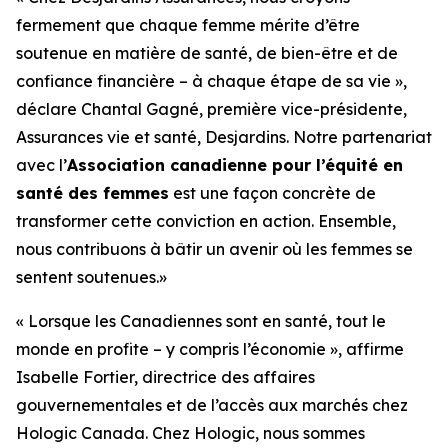
fermement que chaque femme mérite d’être
soutenue en matière de santé, de bien-être et de
confiance financière – à chaque étape de sa vie »,
déclare Chantal Gagné, première vice-présidente,
Assurances vie et santé, Desjardins. Notre partenariat
avec l’
Association canadienne pour l’équité en
santé des femmes
est une façon concrète de
transformer cette conviction en action. Ensemble,
nous contribuons à bâtir un avenir où les femmes se
sentent soutenues.»
« Lorsque les Canadiennes sont en santé, tout le
monde en profite – y compris l’économie », affirme
Isabelle Fortier, directrice des affaires
gouvernementales et de l’accès aux marchés chez
Hologic Canada. Chez Hologic, nous sommes