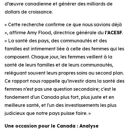
d’œuvre canadienne et générer des milliards de
dollars de croissance.
« Cette recherche confirme ce que nous savions déjà
», affirme Amy Flood, directrice générale du
l’ACESF
.
« La santé des pays, des communautés et des
familles est intimement liée à celle des femmes qui les
composent. Chaque jour, les femmes veillent à la
santé de leurs familles et de leurs communautés,
reléguant souvent leurs propres soins au second plan.
Ce rapport nous rappelle qu’investir dans la santé des
femmes n’est pas une question secondaire; c'est le
fondement d'un Canada plus fort, plus juste et en
meilleure santé, et l'un des investissements les plus
judicieux que notre pays puisse faire. »
Une occasion pour le Canada : Analyse