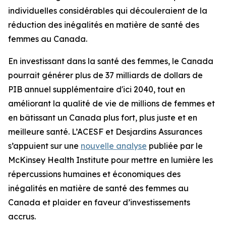
individuelles considérables qui découleraient de la
réduction des inégalités en matière de santé des
femmes au Canada.
En investissant dans la santé des femmes, le Canada
pourrait générer plus de 37 milliards de dollars de
PIB annuel supplémentaire d'ici 2040, tout en
améliorant la qualité de vie de millions de femmes et
en bâtissant un Canada plus fort, plus juste et en
meilleure santé. L’ACESF et Desjardins Assurances
s’appuient sur une
nouvelle analyse
publiée par le
McKinsey Health Institute pour mettre en lumière les
répercussions humaines et économiques des
inégalités en matière de santé des femmes au
Canada et plaider en faveur d’investissements
accrus.