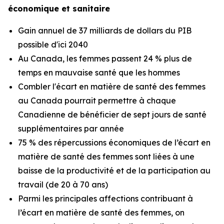
économique et sanitaire
Gain annuel de 37 milliards de dollars du PIB
possible d'ici 2040
Au Canada, les femmes passent 24 % plus de
temps en mauvaise santé que les hommes
Combler l'écart en matière de santé des femmes
au Canada pourrait permettre à chaque
Canadienne de bénéficier de sept jours de santé
supplémentaires par année
75 % des répercussions économiques de l’écart en
matière de santé des femmes sont liées à une
baisse de la productivité et de la participation au
travail (de 20 à 70 ans)
Parmi les principales affections contribuant à
l’écart en matière de santé des femmes, on