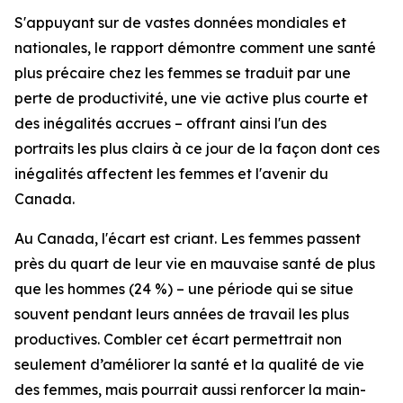
S'appuyant sur de vastes données mondiales et
nationales, le rapport démontre comment une santé
plus précaire chez les femmes se traduit par une
perte de productivité, une vie active plus courte et
des inégalités accrues – offrant ainsi l'un des
portraits les plus clairs à ce jour de la façon dont ces
inégalités affectent les femmes et l'avenir du
Canada.
Au Canada, l'écart est criant. Les femmes passent
près du quart de leur vie en mauvaise santé de plus
que les hommes (24 %) – une période qui se situe
souvent pendant leurs années de travail les plus
productives. Combler cet écart permettrait non
seulement d’améliorer la santé et la qualité de vie
des femmes, mais pourrait aussi renforcer la main-