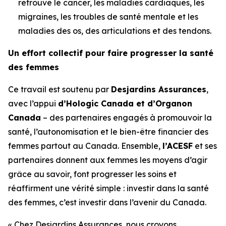
retrouve le cancer, les maladies cardiaques, les
migraines, les troubles de santé mentale et les
maladies des os, des articulations et des tendons.
Un effort collectif pour faire progresser la santé
des femmes
Ce travail est soutenu par
Desjardins Assurances
,
avec l’appui
d’Hologic Canada et d’Organon
Canada
– des partenaires engagés à promouvoir la
santé, l’autonomisation et le bien-être financier des
femmes partout au Canada. Ensemble,
l’ACESF
et ses
partenaires donnent aux femmes les moyens d’agir
grâce au savoir, font progresser les soins et
réaffirment une vérité simple : investir dans la santé
des femmes, c’est investir dans l’avenir du Canada.
« Chez Desjardins Assurances, nous croyons