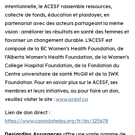
intentionnelle, le ACESF rassemble ressources,
collecte de fonds, éducation et plaidoyer, en
partenariat avec des acteurs partageant la même
vision : améliorer les résultats en santé des femmes et
favoriser un changement durable. L’ACESF est
composé de la BC Women’s Health Foundation, de
l’Alberta Women’s Health Foundation, de la Women’s
College Hospital Foundation, de la Fondation du
Centre universitaire de santé McGill et de la IWK
Foundation. Pour en savoir plus sur le ACESF, ses
membres et leurs initiatives, ou pour faire un don,
veuillez visiter le site :
www.acesf.ca
Lien de don direct :
https://www.canadahelps.org/fr/dn/125678
Desjardins Assurances
offre une vaste gamme de