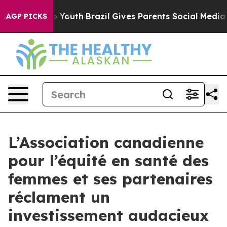
rms to Youth
Brazil Gives Parents Social Media Controls
AGP PICKS
L’Association canadienne
pour l’équité en santé des
femmes et ses partenaires
réclament un
investissement audacieux